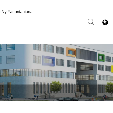
o Ny Fanontaniana